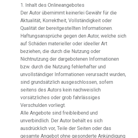
1. Inhalt des Onlineangebotes
Der Autor übernimmt keinerlei Gewähr für die
Aktualität, Korrektheit, Vollständigkeit oder
Qualität der bereitgestellten Informationen.
Haftungsansprüche gegen den Autor, welche sich
auf Schäden materieller oder ideeller Art
beziehen, die durch die Nutzung oder
Nichtnutzung der dargebotenen Informationen
bzw. durch die Nutzung fehlerhafter und
unvollständiger Informationen verursacht wurden,
sind grundsätzlich ausgeschlossen, sofern
seitens des Autors kein nachweislich
vorsätzliches oder grob fahrlässiges
Verschulden vorliegt.
Alle Angebote sind freibleibend und
unverbindlich. Der Autor behält es sich
ausdrücklich vor, Teile der Seiten oder das
gesamte Angebot ohne gesonderte Ankündigung