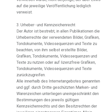
auf die jeweilige Veröffentlichung lediglich
verweist.
3. Urheber- und Kennzeichenrecht
Der Autor ist bestrebt, in allen Publikationen die
Urheberrechte der verwendeten Bilder, Grafiken,
Tondokumente, Videosequenzen und Texte zu
beachten, von ihm selbst erstellte Bilder,
Grafiken, Tondokumente, Videosequenzen und
Texte zu nutzen oder auf lizenzfreie Grafiken,
Tondokumente, Videosequenzen und Texte
zurückzugreifen.
Alle innerhalb des Internetangebotes genannten
und ggf. durch Dritte geschützten Marken- und
Warenzeichen unterliegen uneingeschränkt den
Bestimmungen des jeweils gültigen
Kennzeichenrechts und den Besitzrechten der