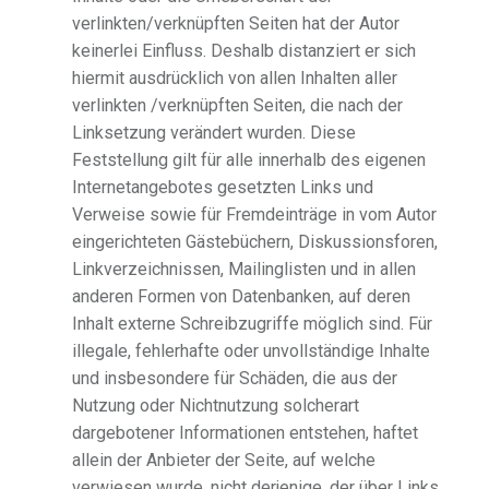
verlinkten/verknüpften Seiten hat der Autor
keinerlei Einfluss. Deshalb distanziert er sich
hiermit ausdrücklich von allen Inhalten aller
verlinkten /verknüpften Seiten, die nach der
Linksetzung verändert wurden. Diese
Feststellung gilt für alle innerhalb des eigenen
Internetangebotes gesetzten Links und
Verweise sowie für Fremdeinträge in vom Autor
eingerichteten Gästebüchern, Diskussionsforen,
Linkverzeichnissen, Mailinglisten und in allen
anderen Formen von Datenbanken, auf deren
Inhalt externe Schreibzugriffe möglich sind. Für
illegale, fehlerhafte oder unvollständige Inhalte
und insbesondere für Schäden, die aus der
Nutzung oder Nichtnutzung solcherart
dargebotener Informationen entstehen, haftet
allein der Anbieter der Seite, auf welche
verwiesen wurde, nicht derjenige, der über Links