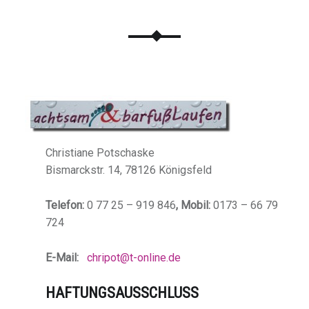
Christiane Potschaske
Bismarckstr. 14, 78126 Königsfeld
Telefon:
0 77 25 – 919 846
, Mobil:
0173 – 66 79
724
E-Mail:
chripot@t-online.de
HAFTUNGSAUSSCHLUSS