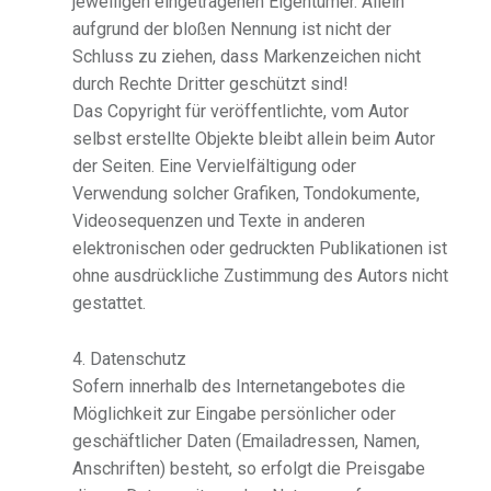
jeweiligen eingetragenen Eigentümer. Allein
aufgrund der bloßen Nennung ist nicht der
Schluss zu ziehen, dass Markenzeichen nicht
durch Rechte Dritter geschützt sind!
Das Copyright für veröffentlichte, vom Autor
selbst erstellte Objekte bleibt allein beim Autor
der Seiten. Eine Vervielfältigung oder
Verwendung solcher Grafiken, Tondokumente,
Videosequenzen und Texte in anderen
elektronischen oder gedruckten Publikationen ist
ohne ausdrückliche Zustimmung des Autors nicht
gestattet.
4. Datenschutz
Sofern innerhalb des Internetangebotes die
Möglichkeit zur Eingabe persönlicher oder
geschäftlicher Daten (Emailadressen, Namen,
Anschriften) besteht, so erfolgt die Preisgabe