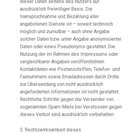
dieser Daten seitens des Nutzers auf
ausdrücklich freiwilliger Basis. Die
Inanspruchnahme und Bezahlung aller
angebotenen Dienste ist – soweit technisch
möglich und zumutbar – auch ohne Angabe
solcher Daten bzw. unter Angabe anonymisierter
Daten oder eines Pseudonyms gestattet. Die
Nutzung der im Rahmen des Impressums oder
vergleichbarer Angaben veröffentlichten
Kontaktdaten wie Postanschriften, Telefon- und
Faxnummern sowie Emailadressen durch Dritte
zur Übersendung von nicht ausdrücklich
angeforderten Informationen ist nicht gestattet.
Rechtliche Schritte gegen die Versender von
sogenannten Spam-Mails bei Verstössen gegen
dieses Verbot sind ausdrücklich vorbehalten.
5. Rechtswirksamkeit dieses