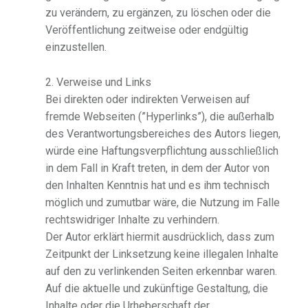
zu verändern, zu ergänzen, zu löschen oder die
Veröffentlichung zeitweise oder endgültig
einzustellen.
2. Verweise und Links
Bei direkten oder indirekten Verweisen auf
fremde Webseiten (”Hyperlinks”), die außerhalb
des Verantwortungsbereiches des Autors liegen,
würde eine Haftungsverpflichtung ausschließlich
in dem Fall in Kraft treten, in dem der Autor von
den Inhalten Kenntnis hat und es ihm technisch
möglich und zumutbar wäre, die Nutzung im Falle
rechtswidriger Inhalte zu verhindern.
Der Autor erklärt hiermit ausdrücklich, dass zum
Zeitpunkt der Linksetzung keine illegalen Inhalte
auf den zu verlinkenden Seiten erkennbar waren.
Auf die aktuelle und zukünftige Gestaltung, die
Inhalte oder die Urheberschaft der