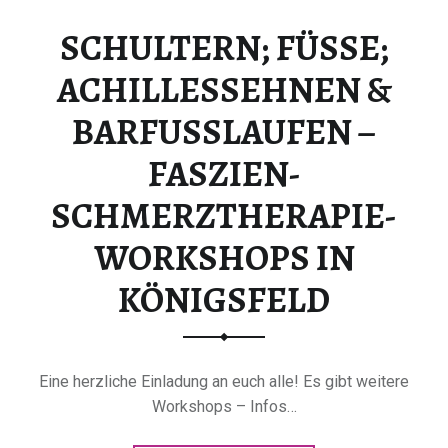
SCHULTERN; FÜSSE;
ACHILLESSEHNEN &
BARFUSSLAUFEN –
FASZIEN-
SCHMERZTHERAPIE-
WORKSHOPS IN
KÖNIGSFELD
Eine herzliche Einladung an euch alle! Es gibt weitere
Workshops – Infos…