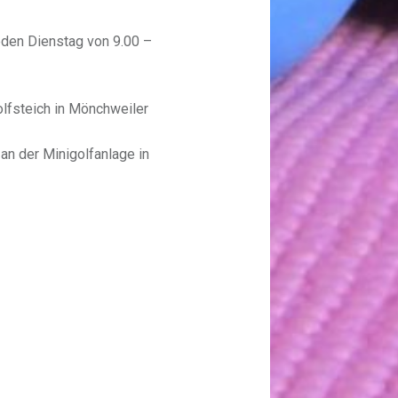
eden Dienstag von 9.00 –
olfsteich in Mönchweiler
an der Minigolfanlage in