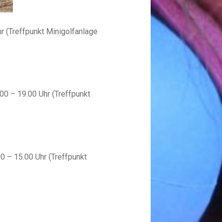
r (Treffpunkt Minigolfanlage
00 – 19.00 Uhr (Treffpunkt
0 – 15.00 Uhr (Treffpunkt