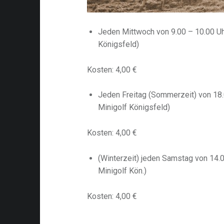
Jeden Mittwoch von 9.00 – 10.00 Uh
Königsfeld)
Kosten: 4,00 €
Jeden Freitag (Sommerzeit) von 18.
Minigolf Königsfeld)
Kosten: 4,00 €
(Winterzeit) jeden Samstag von 14.0
Minigolf Kön.)
Kosten: 4,00 €