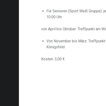
Für Senioren (Sport Weiß Gruppe): j
10.00 Uhr
von April bis Oktober: Treffpunkt am W
Von November bis März: Treffpunkt 
Königsfeld
Kosten: 3,00 €