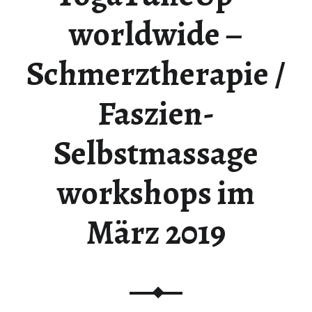
worldwide –
Schmerztherapie /
Faszien-
Selbstmassage
workshops im
März 2019