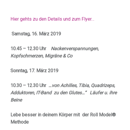
Hier gehts zu den Details und zum Flyer…
Samstag, 16. März 2019
10.45 – 12.30 Uhr
Nackenverspannungen,
Kopfschmerzen, Migräne & Co
Sonntag, 17. März 2019
10.30 – 12.30 Uhr
…von Achilles, Tibia, Quadrizeps,
Adduktoren, IT-Band zu den Glutes…“
Läufer u. ihre
Beine
Lebe besser in deinem Körper mit der Roll Model®
Methode