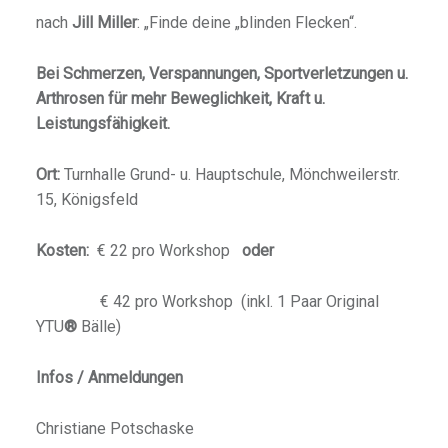
nach
Jill Miller
: „Finde deine „blinden Flecken“.
Bei Schmerzen, Verspannungen, Sportverletzungen u.
Arthrosen für mehr Beweglichkeit, Kraft u.
Leistungsfähigkeit.
Ort:
Turnhalle Grund- u. Hauptschule, Mönchweilerstr.
15, Königsfeld
Kosten:
€ 22 pro Workshop
oder
€ 42 pro Workshop (inkl. 1 Paar Original
YTU
®
Bälle)
Infos / Anmeldungen
Christiane Potschaske